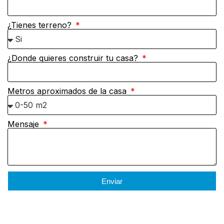
¿Tienes terreno?
¿Donde quieres construir tu casa?
Metros aproximados de la casa
Mensaje
Enviar