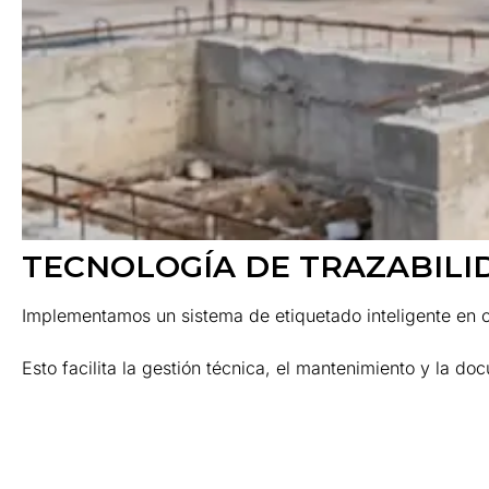
TECNOLOGÍA DE TRAZABILI
Implementamos un sistema de etiquetado inteligente en ca
Esto facilita la gestión técnica, el mantenimiento y la 
Learn More