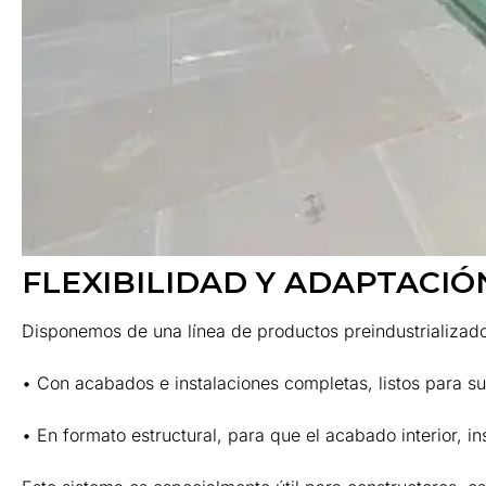
FLEXIBILIDAD Y ADAPTACI
Disponemos de una línea de productos preindustrializad
• Con acabados e instalaciones completas, listos para su
• En formato estructural, para que el acabado interior, i