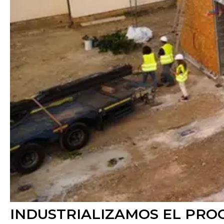
INDUSTRIALIZAMOS EL PRO