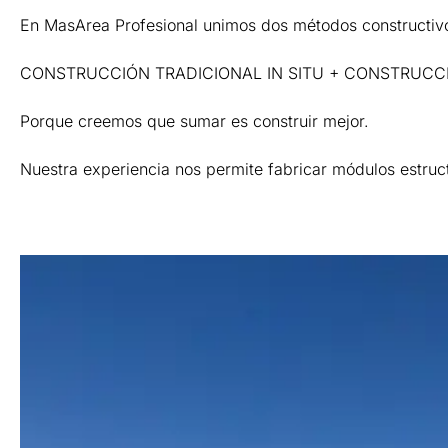
En MasArea Profesional unimos dos métodos constructivos
CONSTRUCCIÓN TRADICIONAL IN SITU + CONSTRUCCI
Porque creemos que sumar es construir mejor.
Nuestra experiencia nos permite fabricar módulos estruc