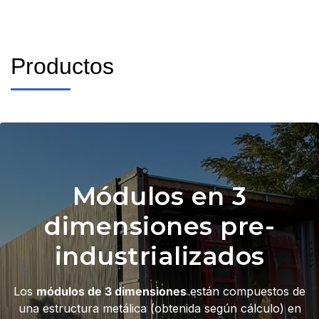
Productos
Módulos en 3
dimensiones pre-
industrializados
Los
módulos de 3 dimensiones
están compuestos de
una estructura metálica (obtenida según cálculo) en