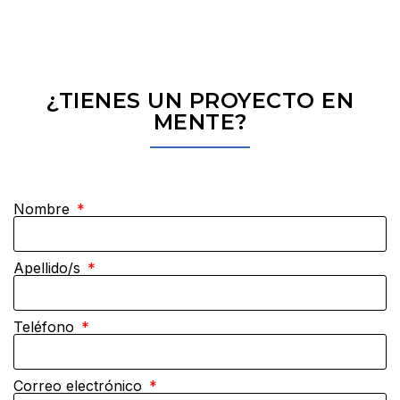
¿TIENES UN PROYECTO EN
MENTE?
Nombre
Apellido/s
Teléfono
Correo electrónico