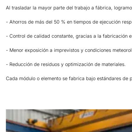
Al trasladar la mayor parte del trabajo a fábrica, logramo
- Ahorros de más del 50 % en tiempos de ejecución respec
- Control de calidad constante, gracias a la fabricación e
- Menor exposición a imprevistos y condiciones meteorol
- Reducción de residuos y optimización de materiales.
Cada módulo o elemento se fabrica bajo estándares de pr
Learn More