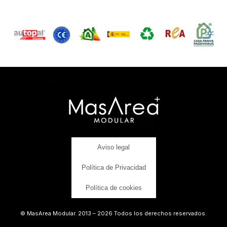
Aviso legal
Política de Privacidad
Política de cookies
© MasArea Modular. 2013 – 2026 Todos los derechos reservados.