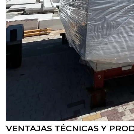
VENTAJAS TÉCNICAS Y PRO