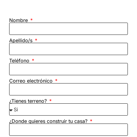
Nombre
Apellido/s
Teléfono
Correo electrónico
¿Tienes terreno?
¿Donde quieres construir tu casa?