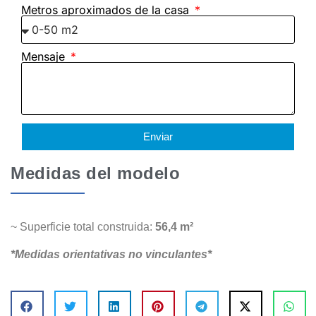
Metros aproximados de la casa
Mensaje
Enviar
Medidas del modelo
~ Superficie total construida:
56,4 m²
*Medidas orientativas no vinculantes*