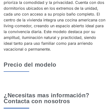
prioriza la comodidad y la privacidad. Cuenta con dos
dormitorios ubicados en los extremos de la unidad,
cada uno con acceso a su propio baño completo. El
centro de la vivienda integra una cocina americana con
living-comedor, creando un espacio abierto ideal para
la convivencia diaria. Este modelo destaca por su
amplitud, iluminación natural y practicidad, siendo
ideal tanto para uso familiar como para arriendo
vacacional o permanente.
Precio del modelo
¿Necesitas mas información?
Contacta con nosotros