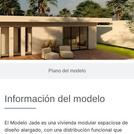
Plano del modelo
Información del modelo
El Modelo Jade es una vivienda modular espaciosa de
diseño alargado, con una distribución funcional que