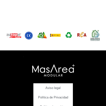
Aviso legal
Política de Privacidad