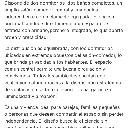
Dispone de dos dormitorios, dos baños completos, un
amplio salón-comedor central y una cocina
independiente completamente equipada. El acceso
principal conduce directamente a un espacio de
entrada con armario/perchero integrado, lo que aporta
orden y practicidad.
La distribución es equilibrada, con los dormitorios
ubicados en extremos opuestos del salón-comedor, lo
que brinda privacidad a los habitantes. El espacio
común central permite una buena circulación y
convivencia. Todos los ambientes cuentan con
ventilación natural gracias a la disposición estratégica
de ventanas en cada habitación, lo cual garantiza
luminosidad y aireación.
Es una vivienda ideal para parejas, familias pequeñas
o personas que deseen compartir el espacio sin perder
independencia. El diseño busca la eficiencia sin
sacrificar confort, con zonas bien delimitadas para