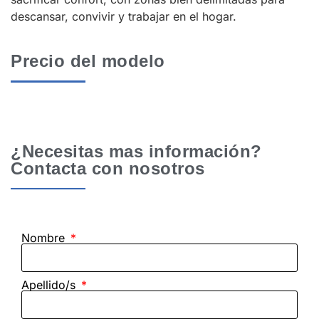
descansar, convivir y trabajar en el hogar.
Precio del modelo
¿Necesitas mas información?
Contacta con nosotros
Nombre
Apellido/s