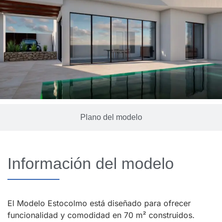
Plano del modelo
Información del modelo
El Modelo Estocolmo está diseñado para ofrecer
funcionalidad y comodidad en 70 m² construidos.