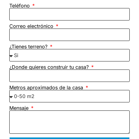
Teléfono
Correo electrónico
¿Tienes terreno?
¿Donde quieres construir tu casa?
Metros aproximados de la casa
Mensaje