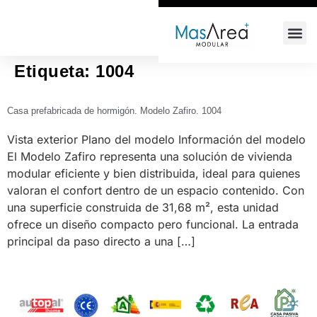
+34 618 64 68 66
info@masarea.com
Etiqueta:
1004
Casa prefabricada de hormigón. Modelo Zafiro. 1004
Vista exterior Plano del modelo Información del modelo
El Modelo Zafiro representa una solución de vivienda
modular eficiente y bien distribuida, ideal para quienes
valoran el confort dentro de un espacio contenido. Con
una superficie construida de 31,68 m², esta unidad
ofrece un diseño compacto pero funcional. La entrada
principal da paso directo a una […]