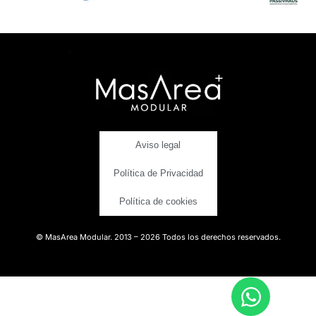
Aviso legal
Política de Privacidad
Política de cookies
© MasArea Modular. 2013 – 2026 Todos los derechos reservados.