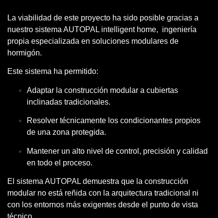
La viabilidad de este proyecto ha sido posible gracias a
nuestro
sistema AUTOPAL intelligent home
, ingeniería
propia especializada en soluciones modulares de
hormigón.
Este sistema ha permitido:
Adaptar la construcción modular a cubiertas
inclinadas tradicionales.
Resolver técnicamente los condicionantes propios
de una zona protegida.
Mantener un alto nivel de control, precisión y calidad
en todo el proceso.
El sistema AUTOPAL demuestra que la construcción
modular no está reñida con la arquitectura tradicional ni
con los entornos más exigentes desde el punto de vista
técnico.