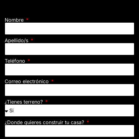
Nombre
Apellido/s
Teléfono
Correo electrónico
¿Tienes terreno?
¿Donde quieres construir tu casa?