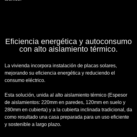
Eficiencia energética y autoconsumo
con alto aislamiento térmico.
La vivienda incorpora
instalación de placas solares
,
mejorando su eficiencia energética y reduciendo el
consumo eléctrico.
Esta solución, unida al alto aislamiento térmico (Espesor
de aislamientos: 220mm en paredes, 120mm en suelo y
280mm en cubierta) y a la cubierta inclinada tradicional, da
como resultado una casa preparada para un uso eficiente
y sostenible a largo plazo.