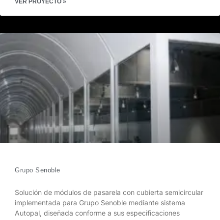
VER PROYECTO »
Grupo Senoble
Solución de módulos de pasarela con cubierta semicircular
implementada para Grupo Senoble mediante sistema
Autopal, diseñada conforme a sus especificaciones