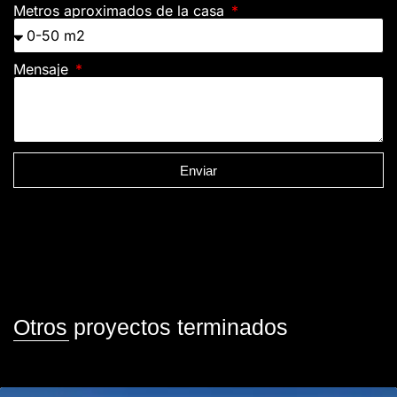
Metros aproximados de la casa
Mensaje
Enviar
Otros proyectos terminados