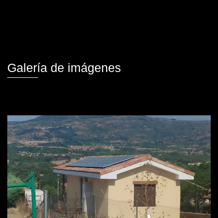
Galería de imágenes