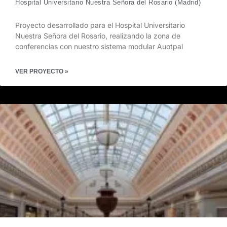
Hospital Universitario Nuestra Señora del Rosario (Madrid)
Proyecto desarrollado para el Hospital Universitario
Nuestra Señora del Rosario, realizando la zona de
conferencias con nuestro sistema modular Auotpal
VER PROYECTO »