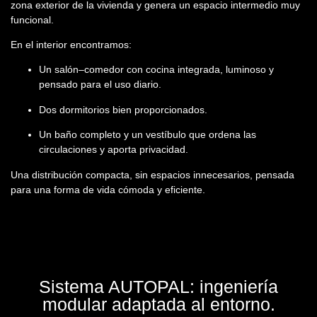
zona exterior de la vivienda y genera un espacio intermedio muy
funcional.
En el interior encontramos:
Un
salón–comedor con cocina integrada
, luminoso y
pensado para el uso diario.
Dos dormitorios
bien proporcionados.
Un baño completo
y un vestíbulo que ordena las
circulaciones y aporta privacidad.
Una distribución compacta, sin espacios innecesarios, pensada
para una forma de vida cómoda y eficiente.
Sistema AUTOPAL: ingeniería
modular adaptada al entorno.