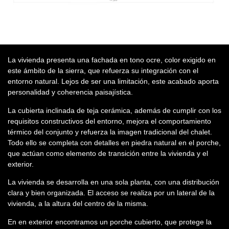
La vivienda presenta una
fachada en tono ocre
, color exigido en
este ámbito de la sierra, que refuerza su integración con el
entorno natural. Lejos de ser una limitación, este acabado aporta
personalidad y coherencia paisajística.
La
cubierta inclinada de teja cerámica
, además de cumplir con los
requisitos constructivos del entorno, mejora el comportamiento
térmico del conjunto y refuerza la imagen tradicional del chalet.
Todo ello se completa con detalles en piedra natural en el porche,
que actúan como elemento de transición entre la vivienda y el
exterior.
La vivienda se desarrolla en una sola planta, con una distribución
clara y bien organizada. El acceso se realiza por un lateral de la
vivienda, a la altura del centro de la misma.
En en exterior encontramos un
porche cubierto
, que protege la