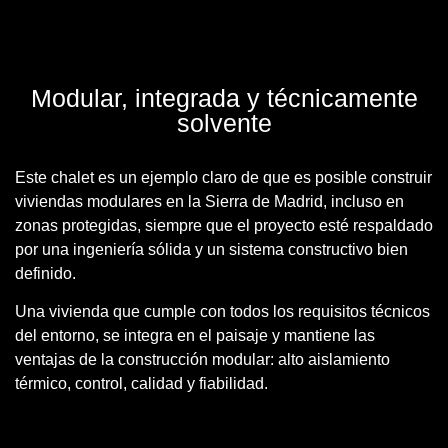
Modular, integrada y técnicamente
solvente
Este chalet es un ejemplo claro de que
es posible construir
viviendas modulares en la Sierra de Madrid
, incluso en
zonas protegidas, siempre que el proyecto esté respaldado
por una ingeniería sólida y un sistema constructivo bien
definido.
Una vivienda que cumple con todos los requisitos técnicos
del entorno, se integra en el paisaje y mantiene las
ventajas de la construcción modular:
alto aislamiento
térmico
, control, calidad y fiabilidad.