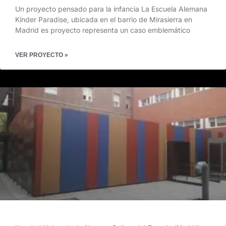
Un proyecto pensado para la infancia La Escuela Alemana
Kínder Paradise, ubicada en el barrio de Mirasierra en
Madrid es proyecto representa un caso emblemático
VER PROYECTO »