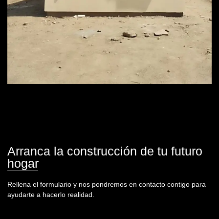
Arranca la construcción de tu futuro
hogar
Rellena el formulario y nos pondremos en contacto contigo para
ayudarte a hacerlo realidad.