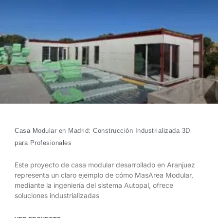
Casa Modular en Madrid: Construcción Industrializada 3D
para Profesionales
Este proyecto de casa modular desarrollado en Aranjuez
representa un claro ejemplo de cómo MasArea Modular,
mediante la ingeniería del sistema Autopal, ofrece
soluciones industrializadas