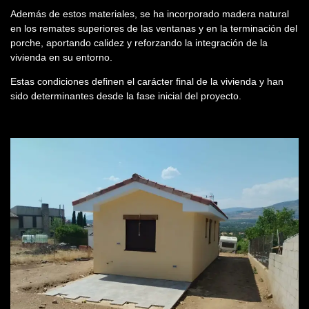
Además de estos materiales, se ha incorporado
madera natural
en los remates superiores de las ventanas y en la terminación del
porche, aportando calidez y reforzando la integración de la
vivienda en su entorno.
Estas condiciones definen el carácter final de la vivienda y han
sido determinantes desde la fase inicial del proyecto.