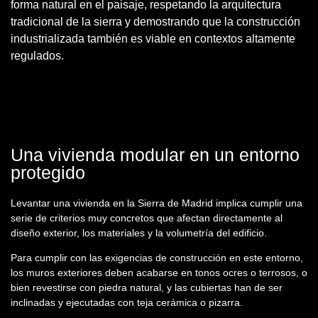
forma natural en el paisaje, respetando la arquitectura
tradicional de la sierra y demostrando que la construcción
industrializada también es viable en contextos altamente
regulados.
Una vivienda modular en un entorno
protegido
Levantar una vivienda en la Sierra de Madrid implica cumplir una
serie de criterios muy concretos que afectan directamente al
diseño exterior, los materiales y la volumetría del edificio.
Para cumplir con las exigencias de construcción en este entorno,
los
muros exteriores deben acabarse en tonos ocres o terrosos, o
bien revestirse con piedra natural
, y las
cubiertas han de ser
inclinadas y ejecutadas con teja cerámica o pizarra
.