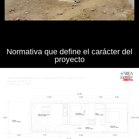
Normativa que define el carácter del
proyecto