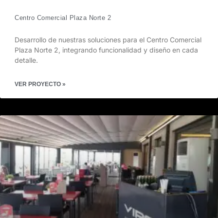
Centro Comercial Plaza Norte 2
Desarrollo de nuestras soluciones para el Centro Comercial
Plaza Norte 2, integrando funcionalidad y diseño en cada
detalle.
VER PROYECTO »